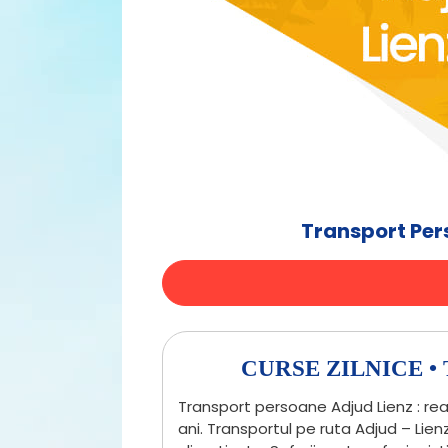
Transport Per
CURSE ZILNICE 
Transport persoane Adjud Lienz : rea
ani. Transportul pe ruta Adjud – Lie