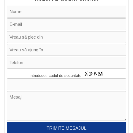
Introduceti codul de securitate