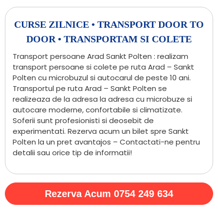
CURSE ZILNICE • TRANSPORT DOOR TO
DOOR • TRANSPORTAM SI COLETE
Transport persoane Arad Sankt Polten : realizam
transport persoane si colete pe ruta Arad – Sankt
Polten cu microbuzul si autocarul de peste 10 ani.
Transportul pe ruta Arad – Sankt Polten se
realizeaza de la adresa la adresa cu microbuze si
autocare moderne, confortabile si climatizate.
Soferii sunt profesionisti si deosebit de
experimentati. Rezerva acum un bilet spre Sankt
Polten la un pret avantajos – Contactati-ne pentru
detalii sau orice tip de informatii!
Rezerva Acum 0754 249 634