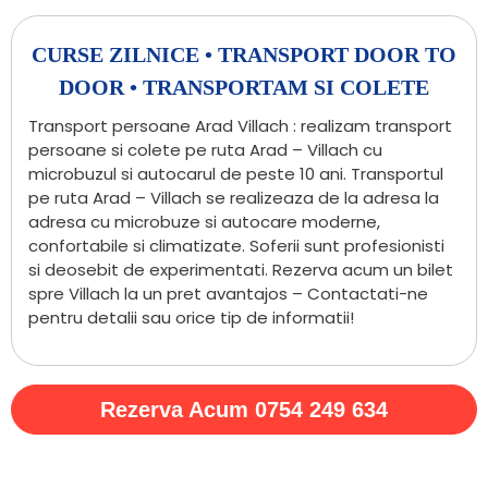
CURSE ZILNICE • TRANSPORT DOOR TO
DOOR • TRANSPORTAM SI COLETE
Transport persoane Arad Villach : realizam transport
persoane si colete pe ruta Arad – Villach cu
microbuzul si autocarul de peste 10 ani. Transportul
pe ruta Arad – Villach se realizeaza de la adresa la
adresa cu microbuze si autocare moderne,
confortabile si climatizate. Soferii sunt profesionisti
si deosebit de experimentati. Rezerva acum un bilet
spre Villach la un pret avantajos – Contactati-ne
pentru detalii sau orice tip de informatii!
Rezerva Acum 0754 249 634