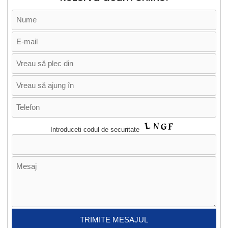
Introduceti codul de securitate