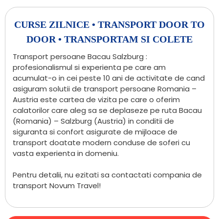
CURSE ZILNICE • TRANSPORT DOOR TO
DOOR • TRANSPORTAM SI COLETE
Transport persoane Bacau Salzburg :
profesionalismul si experienta pe care am
acumulat-o in cei peste 10 ani de activitate de cand
asiguram solutii de transport persoane Romania –
Austria este cartea de vizita pe care o oferim
calatorilor care aleg sa se deplaseze pe ruta Bacau
(Romania) – Salzburg (Austria) in conditii de
siguranta si confort asigurate de mijloace de
transport doatate modern conduse de soferi cu
vasta experienta in domeniu.
Pentru detalii, nu ezitati sa contactati compania de
transport Novum Travel!