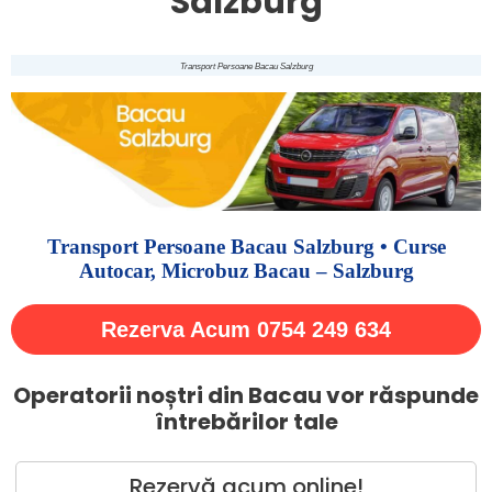
Salzburg
Transport Persoane Bacau Salzburg
Transport Persoane Bacau Salzburg • Curse
Autocar, Microbuz Bacau – Salzburg
Rezerva Acum 0754 249 634
Operatorii noștri din Bacau vor răspunde
întrebărilor tale
Rezervă acum online!