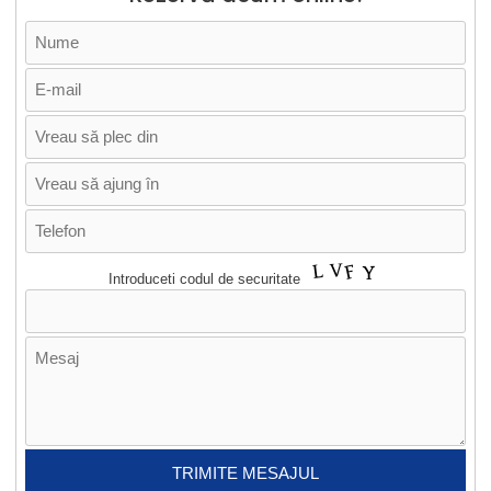
Introduceti codul de securitate