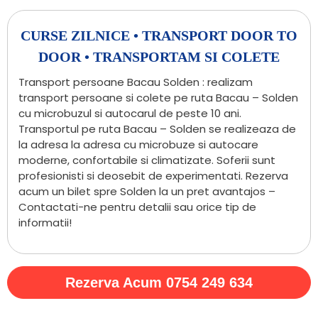
CURSE ZILNICE • TRANSPORT DOOR TO
DOOR • TRANSPORTAM SI COLETE
Transport persoane Bacau Solden : realizam
transport persoane si colete pe ruta Bacau – Solden
cu microbuzul si autocarul de peste 10 ani.
Transportul pe ruta Bacau – Solden se realizeaza de
la adresa la adresa cu microbuze si autocare
moderne, confortabile si climatizate. Soferii sunt
profesionisti si deosebit de experimentati. Rezerva
acum un bilet spre Solden la un pret avantajos –
Contactati-ne pentru detalii sau orice tip de
informatii!
Rezerva Acum 0754 249 634