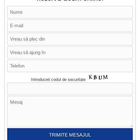
Introduceti codul de securitate