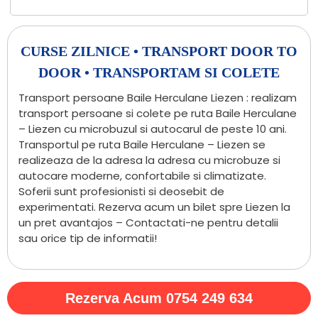
CURSE ZILNICE • TRANSPORT DOOR TO
DOOR • TRANSPORTAM SI COLETE
Transport persoane Baile Herculane Liezen : realizam
transport persoane si colete pe ruta Baile Herculane
– Liezen cu microbuzul si autocarul de peste 10 ani.
Transportul pe ruta Baile Herculane – Liezen se
realizeaza de la adresa la adresa cu microbuze si
autocare moderne, confortabile si climatizate.
Soferii sunt profesionisti si deosebit de
experimentati. Rezerva acum un bilet spre Liezen la
un pret avantajos – Contactati-ne pentru detalii
sau orice tip de informatii!
Rezerva Acum 0754 249 634