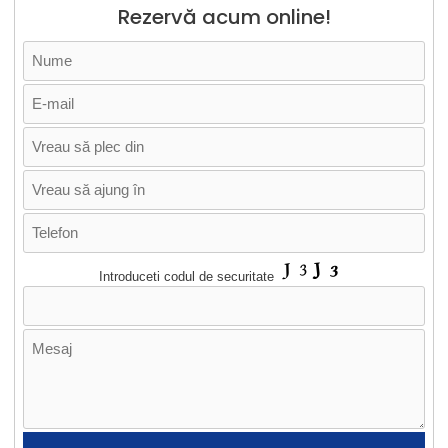
Rezervă acum online!
Introduceti codul de securitate