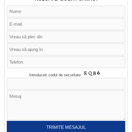
Introduceti codul de securitate