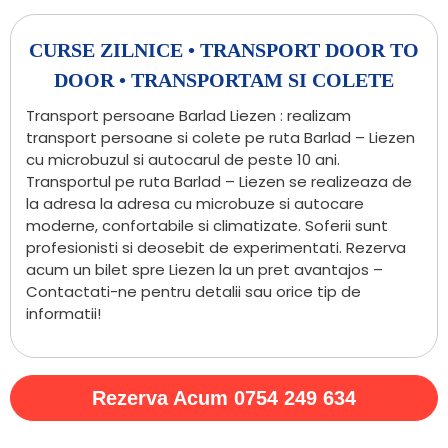
CURSE ZILNICE • TRANSPORT DOOR TO
DOOR • TRANSPORTAM SI COLETE
Transport persoane Barlad Liezen : realizam
transport persoane si colete pe ruta Barlad – Liezen
cu microbuzul si autocarul de peste 10 ani.
Transportul pe ruta Barlad – Liezen se realizeaza de
la adresa la adresa cu microbuze si autocare
moderne, confortabile si climatizate. Soferii sunt
profesionisti si deosebit de experimentati. Rezerva
acum un bilet spre Liezen la un pret avantajos –
Contactati-ne pentru detalii sau orice tip de
informatii!
Rezerva Acum 0754 249 634