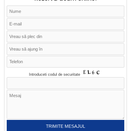
Introduceti codul de securitate