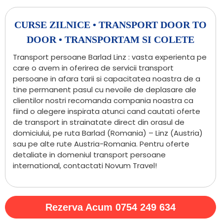
CURSE ZILNICE • TRANSPORT DOOR TO
DOOR • TRANSPORTAM SI COLETE
Transport persoane Barlad Linz : vasta experienta pe
care o avem in oferirea de servicii transport
persoane in afara tarii si capacitatea noastra de a
tine permanent pasul cu nevoile de deplasare ale
clientilor nostri recomanda compania noastra ca
fiind o alegere inspirata atunci cand cautati oferte
de transport in strainatate direct din orasul de
domiciului, pe ruta Barlad (Romania) – Linz (Austria)
sau pe alte rute Austria-Romania. Pentru oferte
detaliate in domeniul transport persoane
international, contactati Novum Travel!
Rezerva Acum 0754 249 634