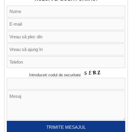
Introduceti codul de securitate