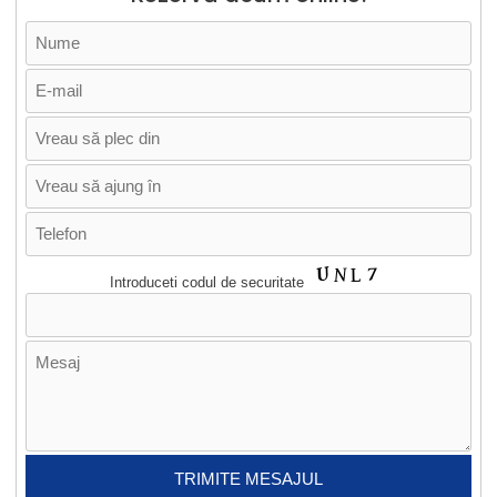
Introduceti codul de securitate