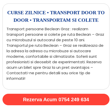
CURSE ZILNICE • TRANSPORT DOOR TO
DOOR • TRANSPORTAM SI COLETE
Transport persoane Beclean Graz : realizam
transport persoane si colete pe ruta Beclean – Graz
cu microbuzul si autocarul de peste 10 ani.
Transportul pe ruta Beclean – Graz se realizeaza de
la adresa la adresa cu microbuze si autocare
moderne, confortabile si climatizate. Soferii sunt
profesionisti si deosebit de experimentati. Rezerva
acum un bilet spre Graz la un pret avantajos –
Contactati-ne pentru detalii sau orice tip de
informatii!
Rezerva Acum 0754 249 634