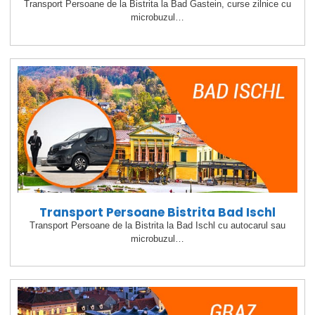
Transport Persoane de la Bistrita la Bad Gastein, curse zilnice cu
microbuzul…
Transport Persoane Bistrita Bad Ischl
Transport Persoane de la Bistrita la Bad Ischl cu autocarul sau
microbuzul…