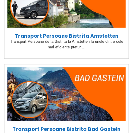
Transport Persoane Bistrita Amstetten
Transport Persoane de la Bistrita la Amstetten la unele dintre cele
mai eficiente preturi…
Transport Persoane Bistrita Bad Gastein