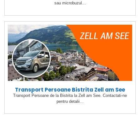
sau microbuzul…
Transport Persoane Bistrita Zell am See
Transport Persoane de la Bistrita la Zell am See. Contactati-ne
pentru detalii…