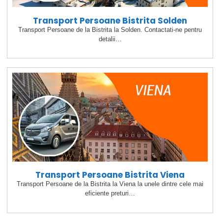
Transport Persoane Bistrita Solden
Transport Persoane de la Bistrita la Solden. Contactati-ne pentru
detalii…
Transport Persoane Bistrita Viena
Transport Persoane de la Bistrita la Viena la unele dintre cele mai
eficiente preturi…