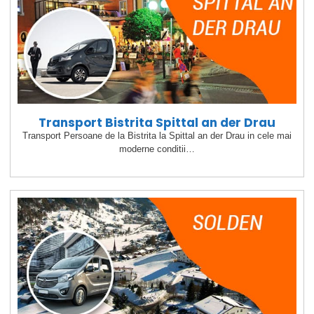
Transport Bistrita Spittal an der Drau
Transport Persoane de la Bistrita la Spittal an der Drau in cele mai
moderne conditii…