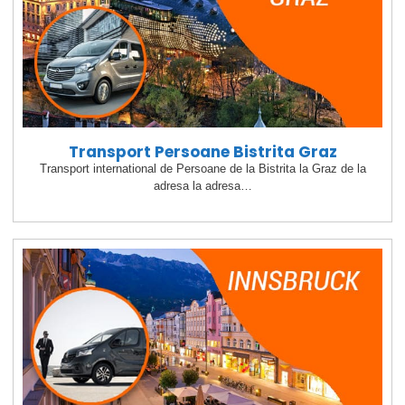
Transport Persoane Bistrita Graz
Transport international de Persoane de la Bistrita la Graz de la
adresa la adresa…