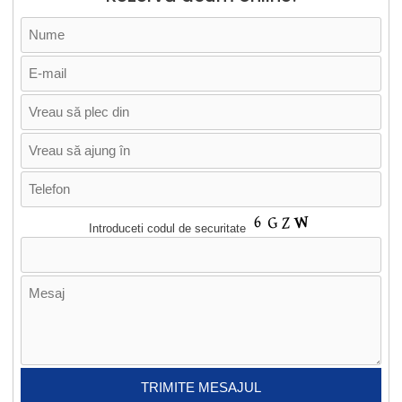
Introduceti codul de securitate