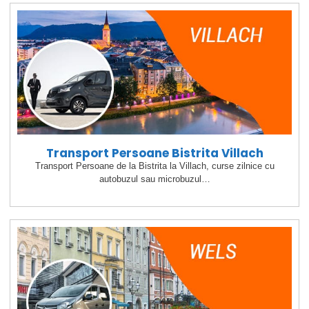
Transport Persoane Bistrita Villach
Transport Persoane de la Bistrita la Villach, curse zilnice cu
autobuzul sau microbuzul…