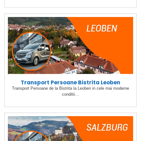
Transport Persoane Bistrita Leoben
Transport Persoane de la Bistrita la Leoben in cele mai moderne
conditii…