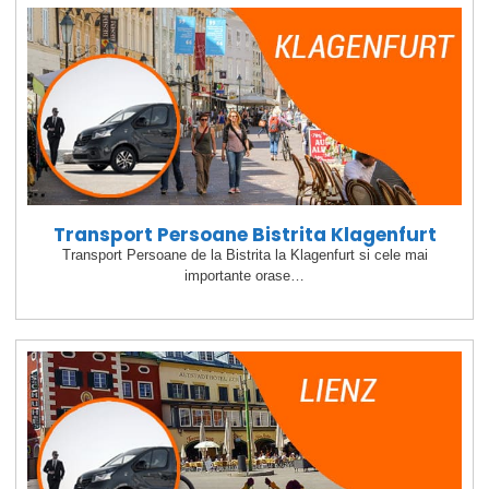
Transport Persoane Bistrita Klagenfurt
Transport Persoane de la Bistrita la Klagenfurt si cele mai
importante orase…