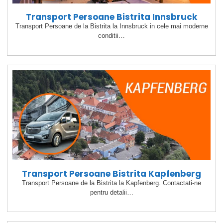
Transport Persoane Bistrita Innsbruck
Transport Persoane de la Bistrita la Innsbruck in cele mai moderne
conditii…
Transport Persoane Bistrita Kapfenberg
Transport Persoane de la Bistrita la Kapfenberg. Contactati-ne
pentru detalii…