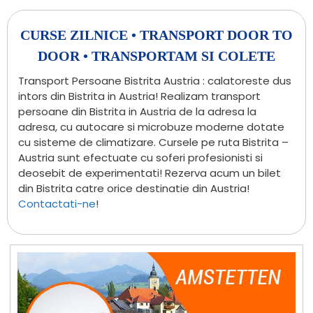
CURSE ZILNICE • TRANSPORT DOOR TO
DOOR • TRANSPORTAM SI COLETE
Transport Persoane Bistrita Austria : calatoreste dus
intors din Bistrita in Austria! Realizam transport
persoane din Bistrita in Austria de la adresa la
adresa, cu autocare si microbuze moderne dotate
cu sisteme de climatizare. Cursele pe ruta Bistrita –
Austria sunt efectuate cu soferi profesionisti si
deosebit de experimentati! Rezerva acum un bilet
din Bistrita catre orice destinatie din Austria!
Contactati-ne
!