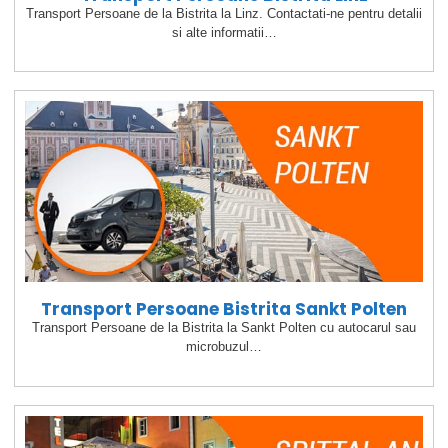
Transport Persoane de la Bistrita la Linz. Contactati-ne pentru detalii
si alte informatii…
Transport Persoane Bistrita Sankt Polten
Transport Persoane de la Bistrita la Sankt Polten cu autocarul sau
microbuzul…