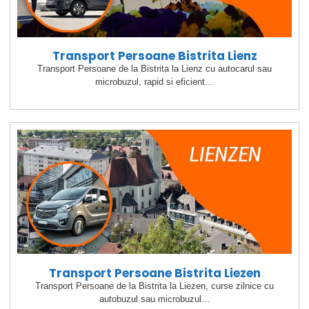
Transport Persoane Bistrita Lienz
Transport Persoane de la Bistrita la Lienz cu autocarul sau
microbuzul, rapid si eficient…
Transport Persoane Bistrita Liezen
Transport Persoane de la Bistrita la Liezen, curse zilnice cu
autobuzul sau microbuzul…