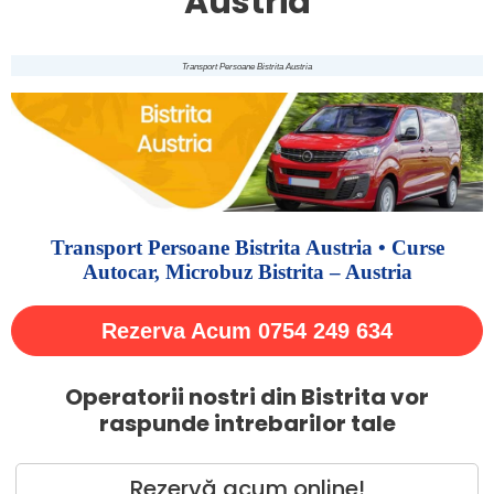
Austria
Transport Persoane Bistrita Austria
Transport Persoane Bistrita Austria • Curse
Autocar, Microbuz Bistrita – Austria
Rezerva Acum 0754 249 634
Operatorii nostri din Bistrita vor
raspunde intrebarilor tale
Rezervă acum online!