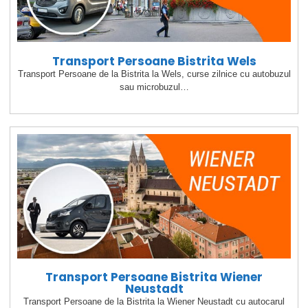
Transport Persoane Bistrita Wels
Transport Persoane de la Bistrita la Wels, curse zilnice cu autobuzul
sau microbuzul…
Transport Persoane Bistrita Wiener
Neustadt
Transport Persoane de la Bistrita la Wiener Neustadt cu autocarul