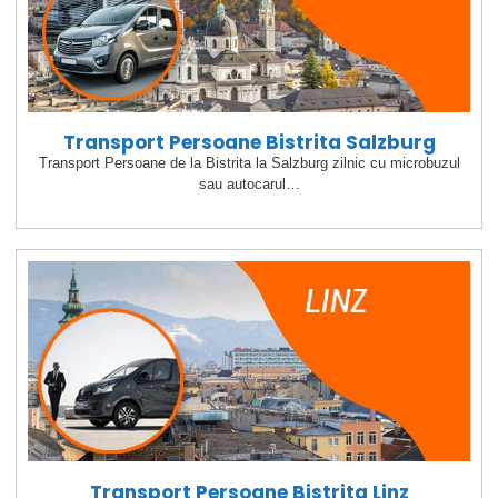
Transport Persoane Bistrita Salzburg
Transport Persoane de la Bistrita la Salzburg zilnic cu microbuzul
sau autocarul…
Transport Persoane Bistrita Linz