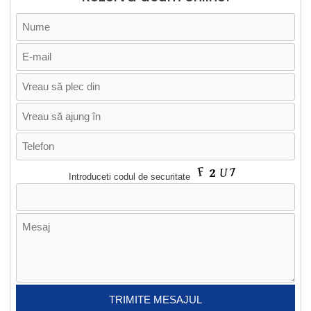
Introduceti codul de securitate