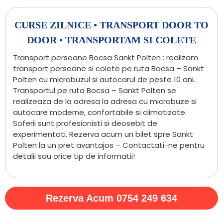
CURSE ZILNICE • TRANSPORT DOOR TO
DOOR • TRANSPORTAM SI COLETE
Transport persoane Bocsa Sankt Polten : realizam
transport persoane si colete pe ruta Bocsa – Sankt
Polten cu microbuzul si autocarul de peste 10 ani.
Transportul pe ruta Bocsa – Sankt Polten se
realizeaza de la adresa la adresa cu microbuze si
autocare moderne, confortabile si climatizate.
Soferii sunt profesionisti si deosebit de
experimentati. Rezerva acum un bilet spre Sankt
Polten la un pret avantajos – Contactati-ne pentru
detalii sau orice tip de informatii!
Rezerva Acum 0754 249 634