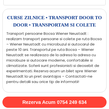
CURSE ZILNICE • TRANSPORT DOOR TO
DOOR • TRANSPORTAM SI COLETE
Transport persoane Bocsa Wiener Neustadt :
realizam transport persoane si colete pe ruta Bocsa
– Wiener Neustadt cu microbuzul si autocarul de
peste 10 ani. Transportul pe ruta Bocsa – Wiener
Neustadt se realizeaza de la adresa la adresa cu
microbuze si autocare moderne, confortabile si
climatizate. Soferii sunt profesionisti si deosebit de
experimentati. Rezerva acum un bilet spre Wiener
Neustadt la un pret avantajos – Contactati-ne
pentru detalii sau orice tip de informatii!
Rezerva Acum 0754 249 634