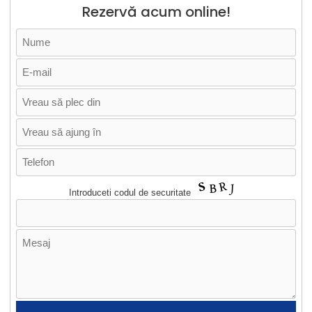
Rezervă acum online!
Introduceti codul de securitate