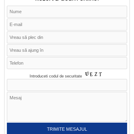
Introduceti codul de securitate