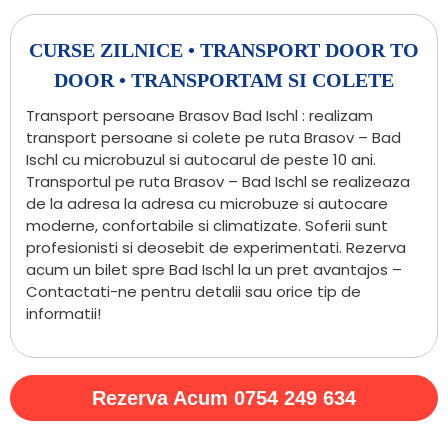
CURSE ZILNICE • TRANSPORT DOOR TO
DOOR • TRANSPORTAM SI COLETE
Transport persoane Brasov Bad Ischl : realizam
transport persoane si colete pe ruta Brasov – Bad
Ischl cu microbuzul si autocarul de peste 10 ani.
Transportul pe ruta Brasov – Bad Ischl se realizeaza
de la adresa la adresa cu microbuze si autocare
moderne, confortabile si climatizate. Soferii sunt
profesionisti si deosebit de experimentati. Rezerva
acum un bilet spre Bad Ischl la un pret avantajos –
Contactati-ne pentru detalii sau orice tip de
informatii!
Rezerva Acum 0754 249 634