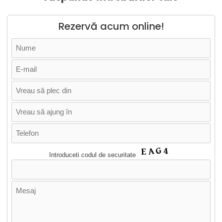
Rezervă acum online!
Introduceti codul de securitate