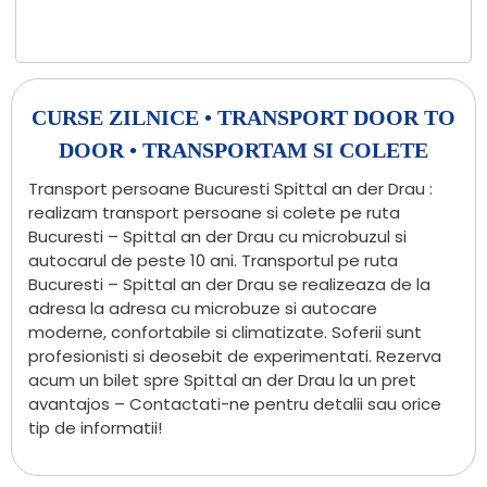
CURSE ZILNICE • TRANSPORT DOOR TO
DOOR • TRANSPORTAM SI COLETE
Transport persoane Bucuresti Spittal an der Drau :
realizam transport persoane si colete pe ruta
Bucuresti – Spittal an der Drau cu microbuzul si
autocarul de peste 10 ani. Transportul pe ruta
Bucuresti – Spittal an der Drau se realizeaza de la
adresa la adresa cu microbuze si autocare
moderne, confortabile si climatizate. Soferii sunt
profesionisti si deosebit de experimentati. Rezerva
acum un bilet spre Spittal an der Drau la un pret
avantajos – Contactati-ne pentru detalii sau orice
tip de informatii!