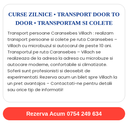
CURSE ZILNICE • TRANSPORT DOOR TO
DOOR • TRANSPORTAM SI COLETE
Transport persoane Caransebes Villach : realizam
transport persoane si colete pe ruta Caransebes –
Villach cu microbuzul si autocarul de peste 10 ani.
Transportul pe ruta Caransebes – Villach se
realizeaza de la adresa la adresa cu microbuze si
autocare moderne, confortabile si climatizate.
Soferii sunt profesionisti si deosebit de
experimentati. Rezerva acum un bilet spre Villach la
un pret avantajos – Contactati-ne pentru detalii
sau orice tip de informatii!
Rezerva Acum 0754 249 634