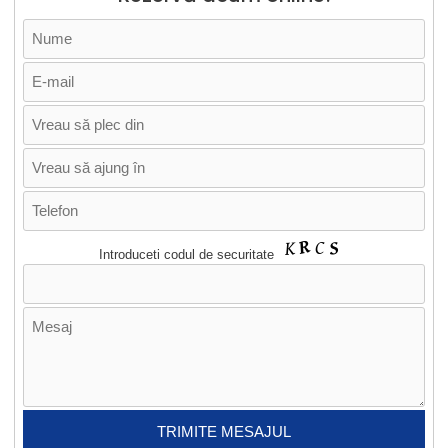
Introduceti codul de securitate