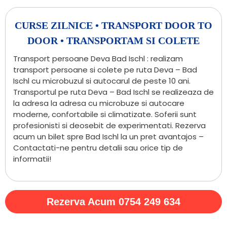
CURSE ZILNICE • TRANSPORT DOOR TO
DOOR • TRANSPORTAM SI COLETE
Transport persoane Deva Bad Ischl : realizam
transport persoane si colete pe ruta Deva – Bad
Ischl cu microbuzul si autocarul de peste 10 ani.
Transportul pe ruta Deva – Bad Ischl se realizeaza de
la adresa la adresa cu microbuze si autocare
moderne, confortabile si climatizate. Soferii sunt
profesionisti si deosebit de experimentati. Rezerva
acum un bilet spre Bad Ischl la un pret avantajos –
Contactati-ne pentru detalii sau orice tip de
informatii!
Rezerva Acum 0754 249 634