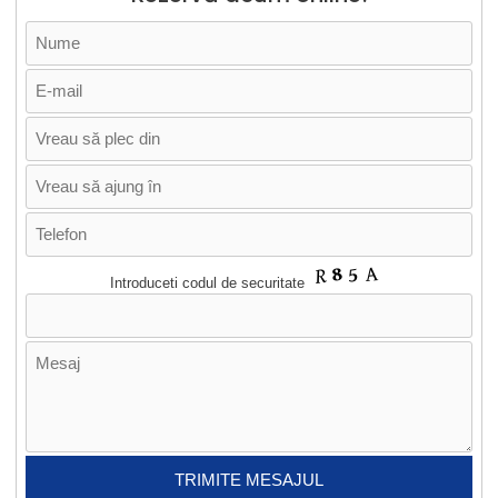
Introduceti codul de securitate