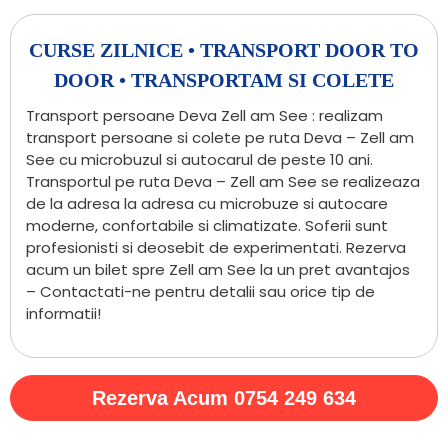
CURSE ZILNICE • TRANSPORT DOOR TO
DOOR • TRANSPORTAM SI COLETE
Transport persoane Deva Zell am See : realizam
transport persoane si colete pe ruta Deva – Zell am
See cu microbuzul si autocarul de peste 10 ani.
Transportul pe ruta Deva – Zell am See se realizeaza
de la adresa la adresa cu microbuze si autocare
moderne, confortabile si climatizate. Soferii sunt
profesionisti si deosebit de experimentati. Rezerva
acum un bilet spre Zell am See la un pret avantajos
– Contactati-ne pentru detalii sau orice tip de
informatii!
Rezerva Acum 0754 249 634