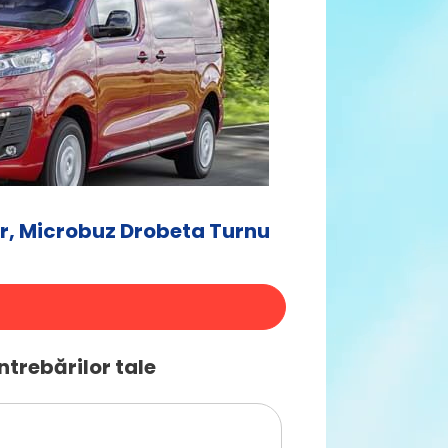
r, Microbuz Drobeta Turnu
ntrebărilor tale