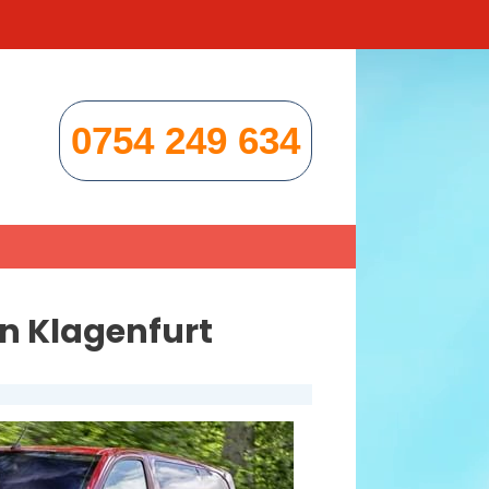
0754 249 634
n Klagenfurt