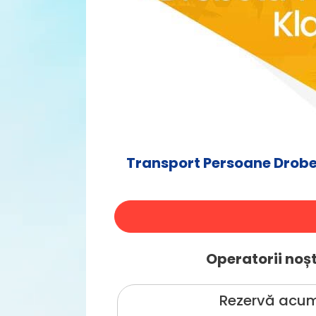
Transport Persoane Drobe
Operatorii noșt
Rezervă acum