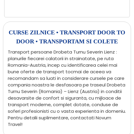
CURSE ZILNICE • TRANSPORT DOOR TO
DOOR • TRANSPORTAM SI COLETE
Transport persoane Drobeta Turnu Severin Lienz :
planurile fiecarei calatorii in strainatate, pe ruta
Romania-Austria, incep cu identificarea celei mai
bune oferte de transport tocmai de aceea va
recomandam sa luati in considerare cursele pe care
compania noastra le desfasoara pe traseul Drobeta
Turnu Severin (Romania) – Lienz (Austria) in conditii
desavarsite de confort si siguranta, cu mijloace de
transport moderne, complet dotate, conduse de
soferi profesionisti cu o vasta experienta in domeniu.
Pentru detalii suplimentare, contactati Novum
Travel!