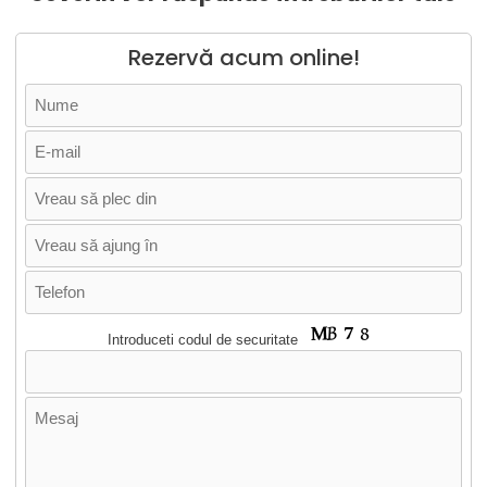
Rezervă acum online!
Introduceti codul de securitate