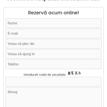
Rezervă acum online!
Introduceti codul de securitate