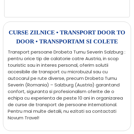
CURSE ZILNICE • TRANSPORT DOOR TO
DOOR • TRANSPORTAM SI COLETE
Transport persoane Drobeta Turnu Severin Salzburg :
pentru orice tip de calatorie catre Austria, in scop
touristic sau in interes personal, oferim solutii
accesibile de transport cu microbuzul sau cu
autocarul pe rute diverse, precum Drobeta Turnu
Severin (Romania) – Salzburg (Austria) garantand
confort, siguranta si profesionalism oferite de o
echipa cu experienta de peste 10 ani in organizarea
de curse de transport de persoane international.
Pentru mai multe detalii, nu ezitati sa contactati
Novum Travel!