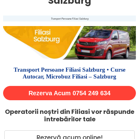
Salzburg
Transport Persoane Filiasi Salzburg
Transport Persoane Filiasi Salzburg • Curse
Autocar, Microbuz Filiasi – Salzburg
Rezerva Acum 0754 249 634
Operatorii noștri din Filiasi vor răspunde
întrebărilor tale
Rezervă acum online!