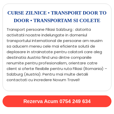
CURSE ZILNICE • TRANSPORT DOOR TO
DOOR • TRANSPORTAM SI COLETE
Transport persoane Filiasi Salzburg : datorita
activitatii noastre indelungate in domeniul
transportului international de persoane am reusim
sa aducem mereu cele mai eficiente solutii de
deplasare in strainatate pentru calatorii care aleg
destinatia Austria fiind una dintre companiile
renumite pentru profesionalism, orientare catre
client si oferte flexibile pentru ruta Filiasi (Romania) –
Salzburg (Austria). Pentru mai multe detalii
contactati cu incredere Novum Travel!
Rezerva Acum 0754 249 634