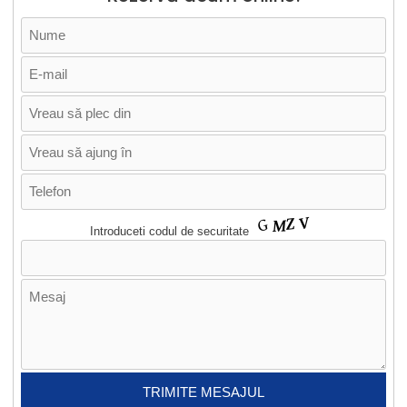
Introduceti codul de securitate