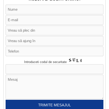
Introduceti codul de securitate