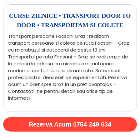
CURSE ZILNICE • TRANSPORT DOOR TO
DOOR • TRANSPORTAM SI COLETE
Transport persoane Focsani Graz : realizam
transport persoane si colete pe ruta Focsani – Graz
cu microbuzul si autocarul de peste 10 ani.
Transportul pe ruta Focsani – Graz se realizeaza de
la adresa la adresa cu microbuze si autocare
moderne, confortabile si climatizate. Soferii sunt
profesionisti si deosebit de experimentati. Rezerva
acum un bilet spre Graz la un pret avantajos –
Contactati-ne pentru detalii sau orice tip de
informatii!
Rezerva Acum 0754 249 634