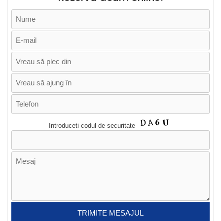
Introduceti codul de securitate