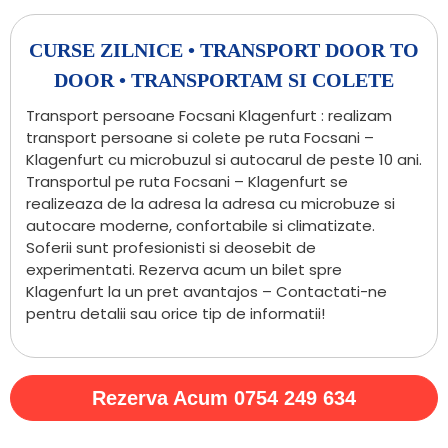
CURSE ZILNICE • TRANSPORT DOOR TO
DOOR • TRANSPORTAM SI COLETE
Transport persoane Focsani Klagenfurt : realizam
transport persoane si colete pe ruta Focsani –
Klagenfurt cu microbuzul si autocarul de peste 10 ani.
Transportul pe ruta Focsani – Klagenfurt se
realizeaza de la adresa la adresa cu microbuze si
autocare moderne, confortabile si climatizate.
Soferii sunt profesionisti si deosebit de
experimentati. Rezerva acum un bilet spre
Klagenfurt la un pret avantajos – Contactati-ne
pentru detalii sau orice tip de informatii!
Rezerva Acum 0754 249 634