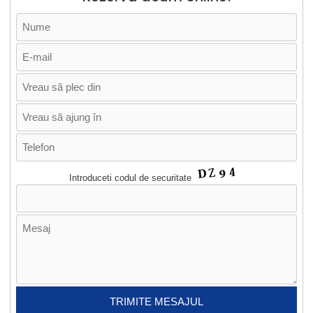
Introduceti codul de securitate