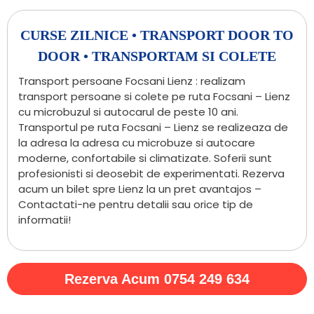
CURSE ZILNICE • TRANSPORT DOOR TO
DOOR • TRANSPORTAM SI COLETE
Transport persoane Focsani Lienz : realizam
transport persoane si colete pe ruta Focsani – Lienz
cu microbuzul si autocarul de peste 10 ani.
Transportul pe ruta Focsani – Lienz se realizeaza de
la adresa la adresa cu microbuze si autocare
moderne, confortabile si climatizate. Soferii sunt
profesionisti si deosebit de experimentati. Rezerva
acum un bilet spre Lienz la un pret avantajos –
Contactati-ne pentru detalii sau orice tip de
informatii!
Rezerva Acum 0754 249 634