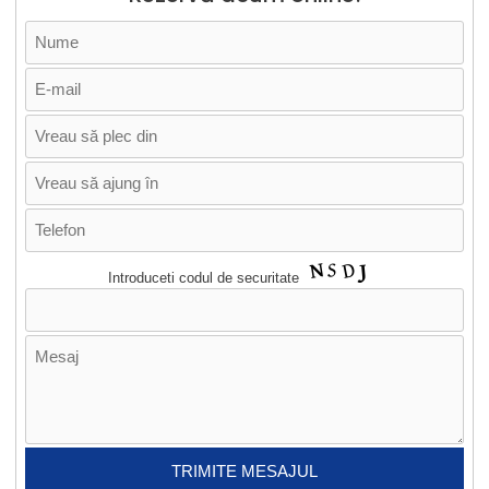
Introduceti codul de securitate