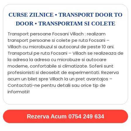
CURSE ZILNICE • TRANSPORT DOOR TO
DOOR • TRANSPORTAM SI COLETE
Transport persoane Focsani Villach : realizam
transport persoane si colete pe ruta Focsani –
Villach cu microbuzul si autocarul de peste 10 ani.
Transportul pe ruta Focsani – Villach se realizeaza de
la adresa la adresa cu microbuze si autocare
moderne, confortabile si climatizate. Soferii sunt
profesionisti si deosebit de experimentati. Rezerva
acum un bilet spre Villach la un pret avantajos –
Contactati-ne pentru detalii sau orice tip de
informatii!
Rezerva Acum 0754 249 634