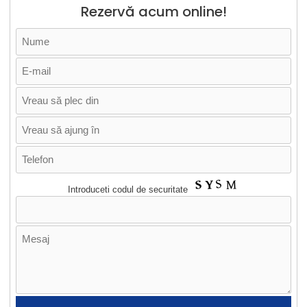
Rezervă acum online!
Introduceti codul de securitate