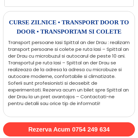
CURSE ZILNICE • TRANSPORT DOOR TO
DOOR • TRANSPORTAM SI COLETE
Transport persoane Iasi Spittal an der Drau : realizam
transport persoane si colete pe ruta Iasi – Spittal an
der Drau cu microbuzul si autocarul de peste 10 ani.
Transportul pe ruta Iasi – Spittal an der Drau se
realizeaza de la adresa la adresa cu microbuze si
autocare moderne, confortabile si climatizate.
Soferii sunt profesionisti si deosebit de
experimentati. Rezerva acum un bilet spre Spittal an
der Drau la un pret avantajos – Contactati-ne
pentru detalii sau orice tip de informatii!
Rezerva Acum 0754 249 634