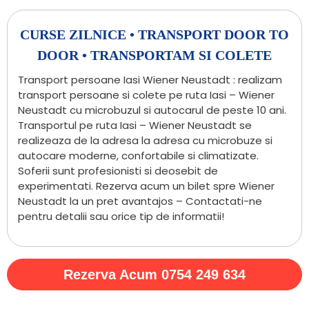
CURSE ZILNICE • TRANSPORT DOOR TO
DOOR • TRANSPORTAM SI COLETE
Transport persoane Iasi Wiener Neustadt : realizam
transport persoane si colete pe ruta Iasi – Wiener
Neustadt cu microbuzul si autocarul de peste 10 ani.
Transportul pe ruta Iasi – Wiener Neustadt se
realizeaza de la adresa la adresa cu microbuze si
autocare moderne, confortabile si climatizate.
Soferii sunt profesionisti si deosebit de
experimentati. Rezerva acum un bilet spre Wiener
Neustadt la un pret avantajos – Contactati-ne
pentru detalii sau orice tip de informatii!
Rezerva Acum 0754 249 634