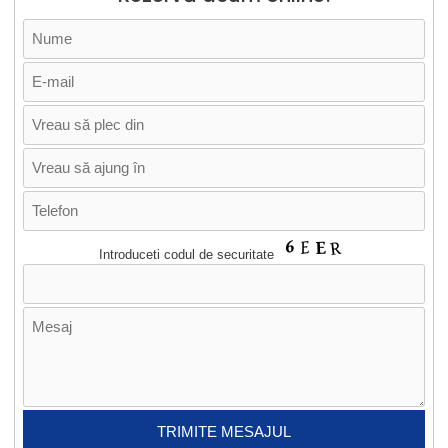
Introduceti codul de securitate