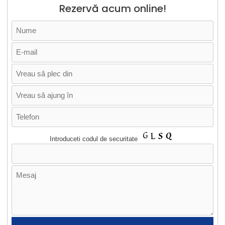
Rezervă acum online!
Introduceti codul de securitate