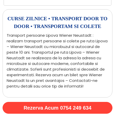
CURSE ZILNICE • TRANSPORT DOOR TO
DOOR • TRANSPORTAM SI COLETE
Transport persoane Lipova Wiener Neustadt :
realizam transport persoane si colete pe ruta Lipova
– Wiener Neustadt cu microbuzul si autocarul de
peste 10 ani. Transportul pe ruta Lipova – Wiener
Neustadt se realizeaza de la adresa la adresa cu
microbuze si autocare moderne, confortabile si
climatizate. Soferii sunt profesionisti si deosebit de
experimentati. Rezerva acum un bilet spre Wiener
Neustadt la un pret avantajos – Contactati-ne
pentru detalii sau orice tip de informatii!
Rezerva Acum 0754 249 634