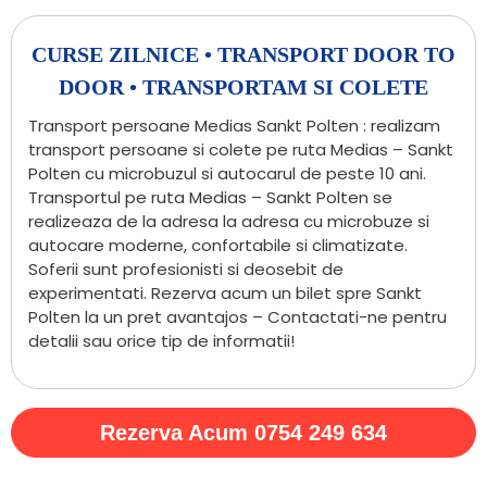
CURSE ZILNICE • TRANSPORT DOOR TO
DOOR • TRANSPORTAM SI COLETE
Transport persoane Medias Sankt Polten : realizam
transport persoane si colete pe ruta Medias – Sankt
Polten cu microbuzul si autocarul de peste 10 ani.
Transportul pe ruta Medias – Sankt Polten se
realizeaza de la adresa la adresa cu microbuze si
autocare moderne, confortabile si climatizate.
Soferii sunt profesionisti si deosebit de
experimentati. Rezerva acum un bilet spre Sankt
Polten la un pret avantajos – Contactati-ne pentru
detalii sau orice tip de informatii!
Rezerva Acum 0754 249 634