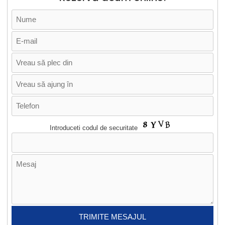
Introduceti codul de securitate