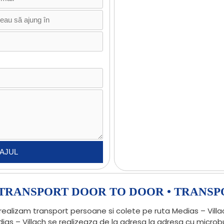
• TRANSPORT DOOR TO DOOR • TRANSP
realizam transport persoane si colete pe ruta Medias – Villa
dias – Villach se realizeaza de la adresa la adresa cu micr