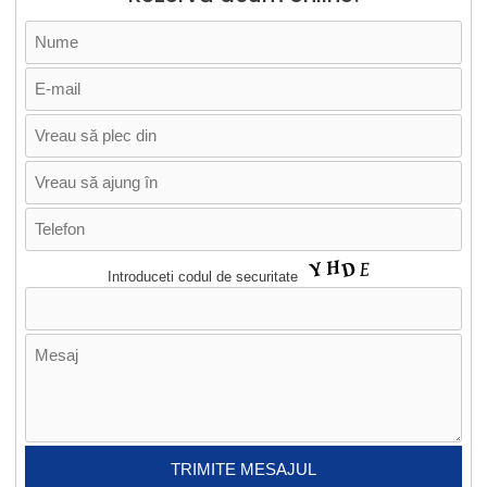
Introduceti codul de securitate