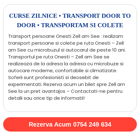
CURSE ZILNICE • TRANSPORT DOOR TO
DOOR • TRANSPORTAM SI COLETE
Transport persoane Onesti Zell am See : realizam
transport persoane si colete pe ruta Onesti – Zell
am See cu microbuzul si autocarul de peste 10 ani.
Transportul pe ruta Onesti – Zell am See se
realizeaza de la adresa la adresa cu microbuze si
autocare moderne, confortabile si climatizate.
Soferii sunt profesionisti si deosebit de
experimentati. Rezerva acum un bilet spre Zell am
See la un pret avantajos – Contactati-ne pentru
detalii sau orice tip de informatii!
Rezerva Acum 0754 249 634