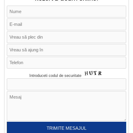
Introduceti codul de securitate