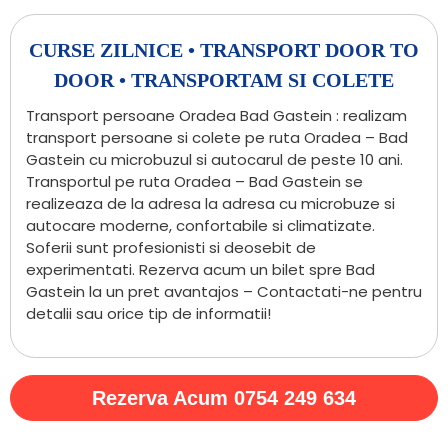
CURSE ZILNICE • TRANSPORT DOOR TO
DOOR • TRANSPORTAM SI COLETE
Transport persoane Oradea Bad Gastein : realizam
transport persoane si colete pe ruta Oradea – Bad
Gastein cu microbuzul si autocarul de peste 10 ani.
Transportul pe ruta Oradea – Bad Gastein se
realizeaza de la adresa la adresa cu microbuze si
autocare moderne, confortabile si climatizate.
Soferii sunt profesionisti si deosebit de
experimentati. Rezerva acum un bilet spre Bad
Gastein la un pret avantajos – Contactati-ne pentru
detalii sau orice tip de informatii!
Rezerva Acum 0754 249 634