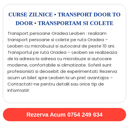
CURSE ZILNICE • TRANSPORT DOOR TO
DOOR • TRANSPORTAM SI COLETE
Transport persoane Oradea Leoben : realizam
transport persoane si colete pe ruta Oradea –
Leoben cu microbuzul si autocarul de peste 10 ani.
Transportul pe ruta Oradea – Leoben se realizeaza
de la adresa la adresa cu microbuze si autocare
moderne, confortabile si climatizate. Soferii sunt
profesionisti si deosebit de experimentati. Rezerva
acum un bilet spre Leoben la un pret avantajos –
Contactati-ne pentru detalii sau orice tip de
informatii!
Rezerva Acum 0754 249 634