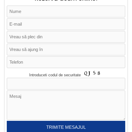
Introduceti codul de securitate