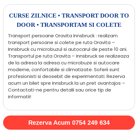
CURSE ZILNICE • TRANSPORT DOOR TO
DOOR • TRANSPORTAM SI COLETE
Transport persoane Oravita Innsbruck : realizam
transport persoane si colete pe ruta Oravita –
Innsbruck cu microbuzul si autocarul de peste 10 ani.
Transportul pe ruta Oravita – Innsbruck se realizeaza
de la adresa la adresa cu microbuze si autocare
moderne, confortabile si climatizate. Soferii sunt
profesionisti si deosebit de experimentati. Rezerva
acum un bilet spre Innsbruck la un pret avantajos –
Contactati-ne pentru detalii sau orice tip de
informatii!
Rezerva Acum 0754 249 634