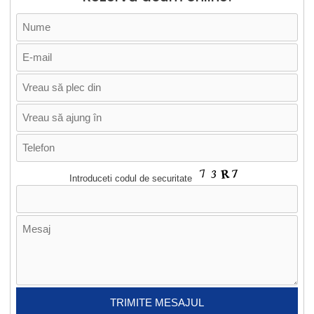
Introduceti codul de securitate