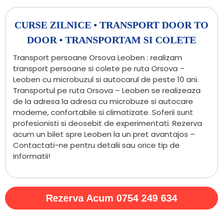
CURSE ZILNICE • TRANSPORT DOOR TO
DOOR • TRANSPORTAM SI COLETE
Transport persoane Orsova Leoben : realizam
transport persoane si colete pe ruta Orsova –
Leoben cu microbuzul si autocarul de peste 10 ani.
Transportul pe ruta Orsova – Leoben se realizeaza
de la adresa la adresa cu microbuze si autocare
moderne, confortabile si climatizate. Soferii sunt
profesionisti si deosebit de experimentati. Rezerva
acum un bilet spre Leoben la un pret avantajos –
Contactati-ne pentru detalii sau orice tip de
informatii!
Rezerva Acum 0754 249 634