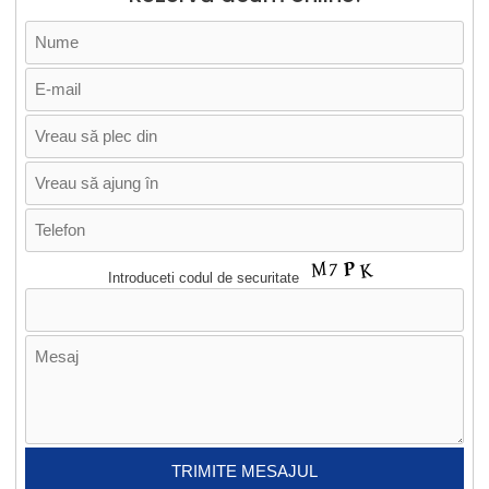
Introduceti codul de securitate