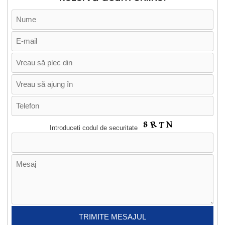
Introduceti codul de securitate