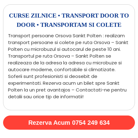
CURSE ZILNICE • TRANSPORT DOOR TO
DOOR • TRANSPORTAM SI COLETE
Transport persoane Orsova Sankt Polten : realizam
transport persoane si colete pe ruta Orsova – Sankt
Polten cu microbuzul si autocarul de peste 10 ani.
Transportul pe ruta Orsova – Sankt Polten se
realizeaza de la adresa la adresa cu microbuze si
autocare moderne, confortabile si climatizate.
Soferii sunt profesionisti si deosebit de
experimentati. Rezerva acum un bilet spre Sankt
Polten la un pret avantajos – Contactati-ne pentru
detalii sau orice tip de informatii!
Rezerva Acum 0754 249 634