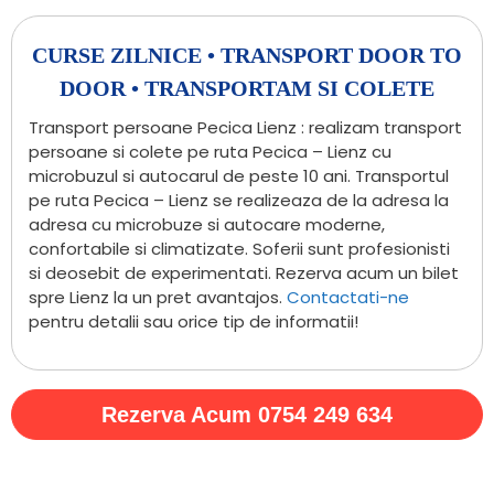
CURSE ZILNICE • TRANSPORT DOOR TO
DOOR • TRANSPORTAM SI COLETE
Transport persoane Pecica Lienz : realizam transport
persoane si colete pe ruta Pecica – Lienz cu
microbuzul si autocarul de peste 10 ani. Transportul
pe ruta Pecica – Lienz se realizeaza de la adresa la
adresa cu microbuze si autocare moderne,
confortabile si climatizate. Soferii sunt profesionisti
si deosebit de experimentati. Rezerva acum un bilet
spre Lienz la un pret avantajos.
Contactati-ne
pentru detalii sau orice tip de informatii!
Rezerva Acum 0754 249 634