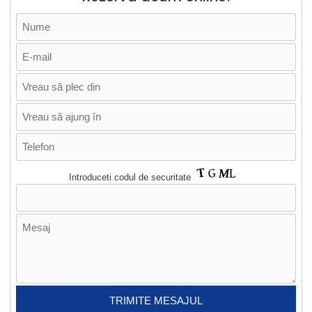
Introduceti codul de securitate