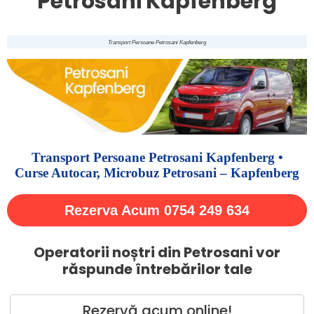
Petrosani Kapfenberg
Transport Persoane Petrosani Kapfenberg
Transport Persoane Petrosani Kapfenberg •
Curse Autocar, Microbuz Petrosani – Kapfenberg
Rezerva Acum 0754 249 634
Operatorii noștri din Petrosani vor
răspunde întrebărilor tale
Rezervă acum online!