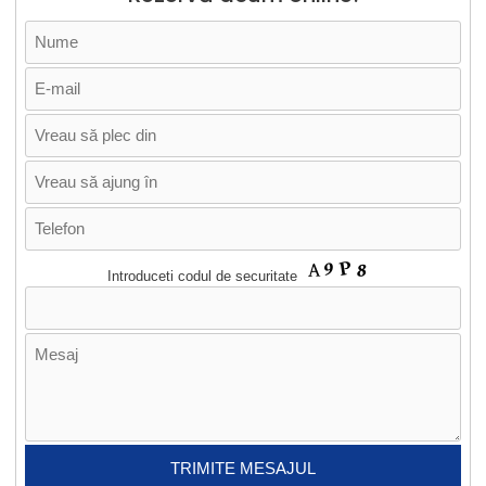
Introduceti codul de securitate