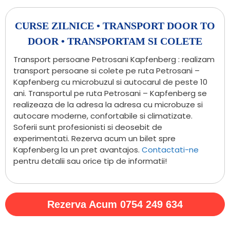
CURSE ZILNICE • TRANSPORT DOOR TO
DOOR • TRANSPORTAM SI COLETE
Transport persoane Petrosani Kapfenberg : realizam
transport persoane si colete pe ruta Petrosani –
Kapfenberg cu microbuzul si autocarul de peste 10
ani. Transportul pe ruta Petrosani – Kapfenberg se
realizeaza de la adresa la adresa cu microbuze si
autocare moderne, confortabile si climatizate.
Soferii sunt profesionisti si deosebit de
experimentati. Rezerva acum un bilet spre
Kapfenberg la un pret avantajos.
Contactati-ne
pentru detalii sau orice tip de informatii!
Rezerva Acum 0754 249 634