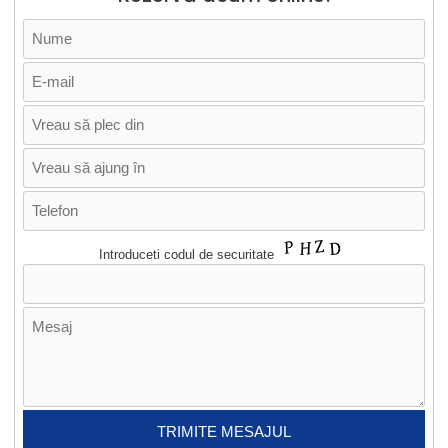
Introduceti codul de securitate