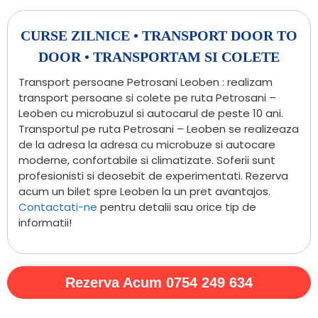
CURSE ZILNICE • TRANSPORT DOOR TO
DOOR • TRANSPORTAM SI COLETE
Transport persoane Petrosani Leoben : realizam
transport persoane si colete pe ruta Petrosani –
Leoben cu microbuzul si autocarul de peste 10 ani.
Transportul pe ruta Petrosani – Leoben se realizeaza
de la adresa la adresa cu microbuze si autocare
moderne, confortabile si climatizate. Soferii sunt
profesionisti si deosebit de experimentati. Rezerva
acum un bilet spre Leoben la un pret avantajos.
Contactati-ne
pentru detalii sau orice tip de
informatii!
Rezerva Acum 0754 249 634