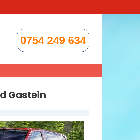
0754 249 634
d Gastein