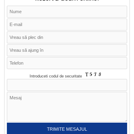
Introduceti codul de securitate