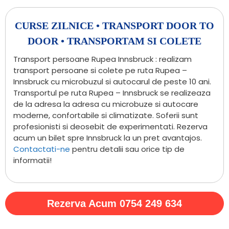
CURSE ZILNICE • TRANSPORT DOOR TO
DOOR • TRANSPORTAM SI COLETE
Transport persoane Rupea Innsbruck : realizam
transport persoane si colete pe ruta Rupea –
Innsbruck cu microbuzul si autocarul de peste 10 ani.
Transportul pe ruta Rupea – Innsbruck se realizeaza
de la adresa la adresa cu microbuze si autocare
moderne, confortabile si climatizate. Soferii sunt
profesionisti si deosebit de experimentati. Rezerva
acum un bilet spre Innsbruck la un pret avantajos.
Contactati-ne
pentru detalii sau orice tip de
informatii!
Rezerva Acum 0754 249 634