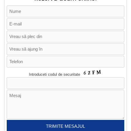
Introduceti codul de securitate