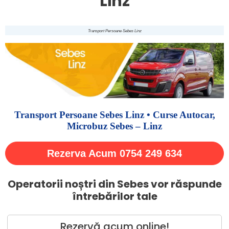
Linz
Transport Persoane Sebes Linz
Transport Persoane Sebes Linz • Curse Autocar,
Microbuz Sebes – Linz
Rezerva Acum 0754 249 634
Operatorii noștri din Sebes vor răspunde
întrebărilor tale
Rezervă acum online!