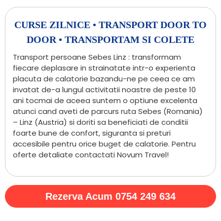
CURSE ZILNICE • TRANSPORT DOOR TO
DOOR • TRANSPORTAM SI COLETE
Transport persoane Sebes Linz : transformam
fiecare deplasare in strainatate intr-o experienta
placuta de calatorie bazandu-ne pe ceea ce am
invatat de-a lungul activitatii noastre de peste 10
ani tocmai de aceea suntem o optiune excelenta
atunci cand aveti de parcurs ruta Sebes (Romania)
– Linz (Austria) si doriti sa beneficiati de conditii
foarte bune de confort, siguranta si preturi
accesibile pentru orice buget de calatorie. Pentru
oferte detaliate contactati Novum Travel!
Rezerva Acum 0754 249 634