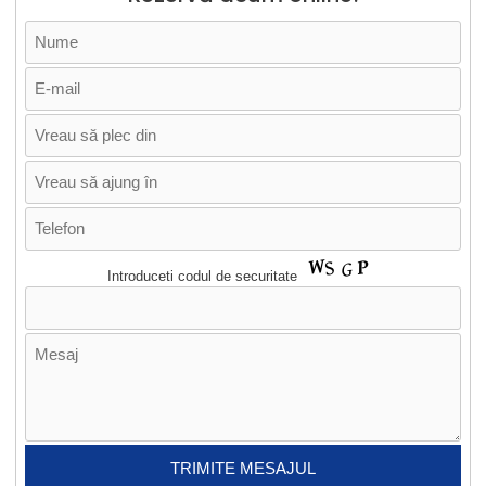
Introduceti codul de securitate