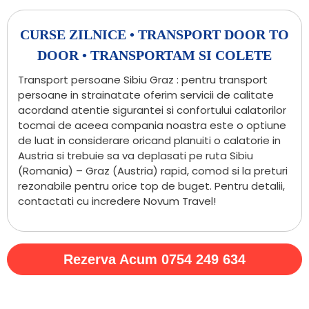
CURSE ZILNICE • TRANSPORT DOOR TO
DOOR • TRANSPORTAM SI COLETE
Transport persoane Sibiu Graz : pentru transport
persoane in strainatate oferim servicii de calitate
acordand atentie sigurantei si confortului calatorilor
tocmai de aceea compania noastra este o optiune
de luat in considerare oricand planuiti o calatorie in
Austria si trebuie sa va deplasati pe ruta Sibiu
(Romania) – Graz (Austria) rapid, comod si la preturi
rezonabile pentru orice top de buget. Pentru detalii,
contactati cu incredere Novum Travel!
Rezerva Acum 0754 249 634