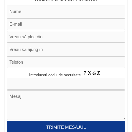
Introduceti codul de securitate