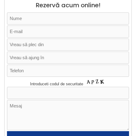
Rezervă acum online!
Introduceti codul de securitate