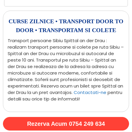
CURSE ZILNICE • TRANSPORT DOOR TO
DOOR • TRANSPORTAM SI COLETE
Transport persoane Sibiu Spittal an der Drau :
realizam transport persoane si colete pe ruta Sibiu –
Spittal an der Drau cu microbuzul si autocarul de
peste 10 ani. Transportul pe ruta Sibiu – Spittal an
der Drau se realizeaza de la adresa la adresa cu
microbuze si autocare moderne, confortabile si
climatizate. Soferii sunt profesionisti si deosebit de
experimentati. Rezerva acum un bilet spre Spittal an
der Drau la un pret avantajos.
Contactati-ne
pentru
detalii sau orice tip de informatii!
Rezerva Acum 0754 249 634