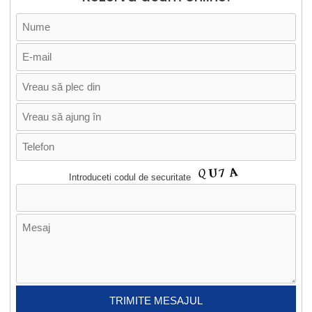
Introduceti codul de securitate