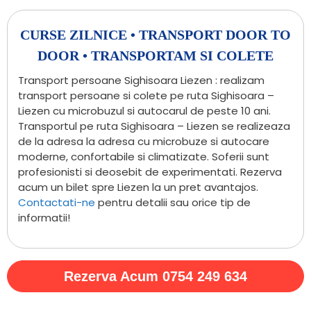
CURSE ZILNICE • TRANSPORT DOOR TO
DOOR • TRANSPORTAM SI COLETE
Transport persoane Sighisoara Liezen : realizam
transport persoane si colete pe ruta Sighisoara –
Liezen cu microbuzul si autocarul de peste 10 ani.
Transportul pe ruta Sighisoara – Liezen se realizeaza
de la adresa la adresa cu microbuze si autocare
moderne, confortabile si climatizate. Soferii sunt
profesionisti si deosebit de experimentati. Rezerva
acum un bilet spre Liezen la un pret avantajos.
Contactati-ne
pentru detalii sau orice tip de
informatii!
Rezerva Acum 0754 249 634