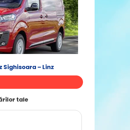
 Sighisoara – Linz
rilor tale