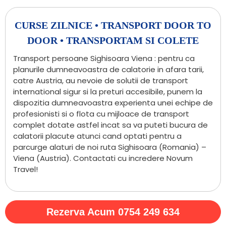
CURSE ZILNICE • TRANSPORT DOOR TO
DOOR • TRANSPORTAM SI COLETE
Transport persoane Sighisoara Viena : pentru ca
planurile dumneavoastra de calatorie in afara tarii,
catre Austria, au nevoie de solutii de transport
international sigur si la preturi accesibile, punem la
dispozitia dumneavoastra experienta unei echipe de
profesionisti si o flota cu mijloace de transport
complet dotate astfel incat sa va puteti bucura de
calatorii placute atunci cand optati pentru a
parcurge alaturi de noi ruta Sighisoara (Romania) –
Viena (Austria). Contactati cu incredere Novum
Travel!
Rezerva Acum 0754 249 634