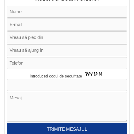
Introduceti codul de securitate