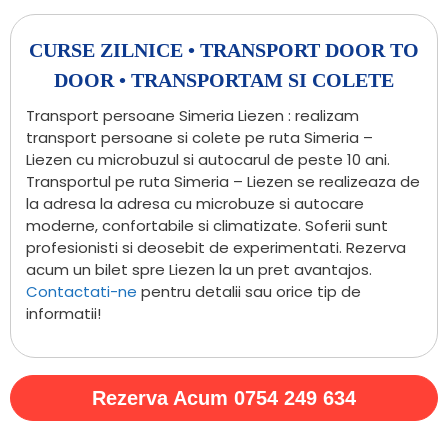
CURSE ZILNICE • TRANSPORT DOOR TO
DOOR • TRANSPORTAM SI COLETE
Transport persoane Simeria Liezen : realizam
transport persoane si colete pe ruta Simeria –
Liezen cu microbuzul si autocarul de peste 10 ani.
Transportul pe ruta Simeria – Liezen se realizeaza de
la adresa la adresa cu microbuze si autocare
moderne, confortabile si climatizate. Soferii sunt
profesionisti si deosebit de experimentati. Rezerva
acum un bilet spre Liezen la un pret avantajos.
Contactati-ne
pentru detalii sau orice tip de
informatii!
Rezerva Acum 0754 249 634