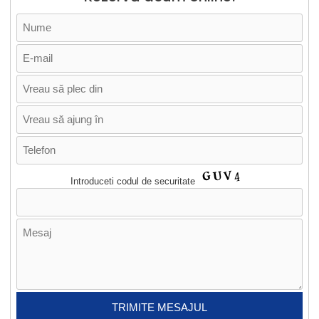
Introduceti codul de securitate